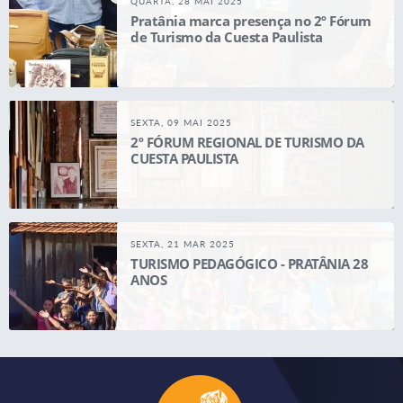
QUARTA, 28 MAI 2025
Pratânia marca presença no 2º Fórum
de Turismo da Cuesta Paulista
SEXTA, 09 MAI 2025
2º FÓRUM REGIONAL DE TURISMO DA
CUESTA PAULISTA
SEXTA, 21 MAR 2025
TURISMO PEDAGÓGICO - PRATÂNIA 28
ANOS