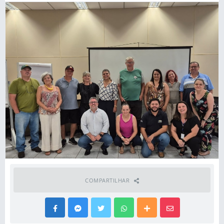
COMPARTILHAR