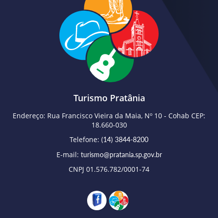
Turismo Pratânia
Endereço: Rua Francisco Vieira da Maia, Nº 10 - Cohab CEP:
18.660-030
Telefone:
(14) 3844-8200
E-mail:
turismo@pratania.sp.gov.br
CNPJ 01.576.782/0001-74